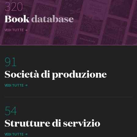
320
Book
database
VEDI TUTTE
91
Società di produzione
VEDI TUTTE
54
Strutture di servizio
VEDI TUTTE