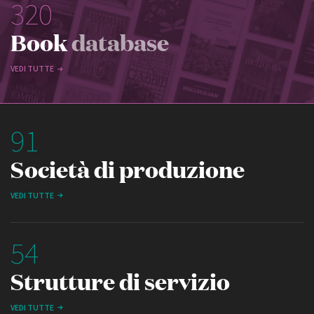
320
Book
database
VEDI TUTTE
91
Società di produzione
VEDI TUTTE
54
Strutture di servizio
VEDI TUTTE