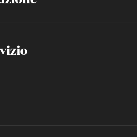
vizio