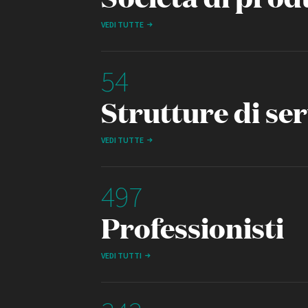
VEDI TUTTE
54
Strutture di ser
VEDI TUTTE
497
Professionisti
VEDI TUTTI