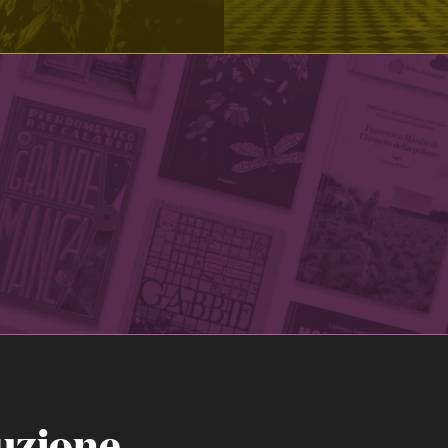
uzione