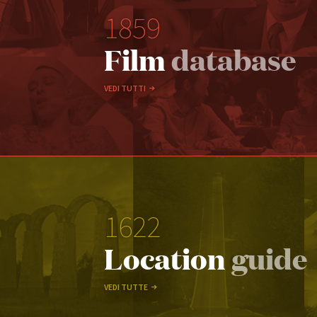
1859
Film
database
VEDI TUTTI
1622
Location
guide
VEDI TUTTE