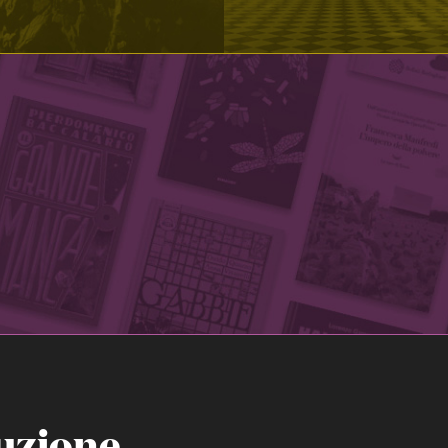
uzione