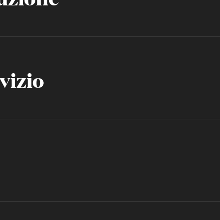
vizio