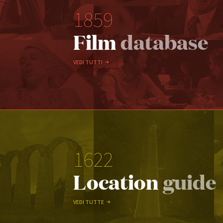
1859
Film
database
VEDI TUTTI
1622
Location
guide
VEDI TUTTE