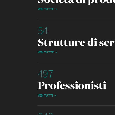
VEDI TUTTE
54
Strutture di ser
VEDI TUTTE
497
Professionisti
VEDI TUTTI