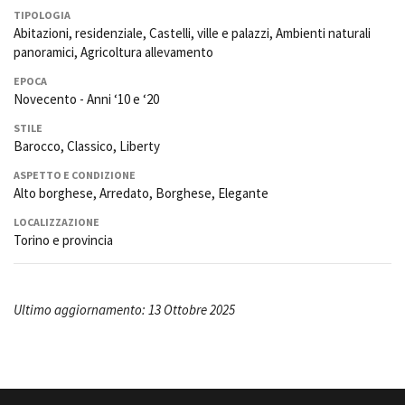
TIPOLOGIA
Abitazioni, residenziale, Castelli, ville e palazzi, Ambienti naturali
panoramici, Agricoltura allevamento
EPOCA
Novecento - Anni ‘10 e ‘20
STILE
Barocco, Classico, Liberty
ASPETTO E CONDIZIONE
Alto borghese, Arredato, Borghese, Elegante
LOCALIZZAZIONE
Torino e provincia
Ultimo aggiornamento: 13 Ottobre 2025