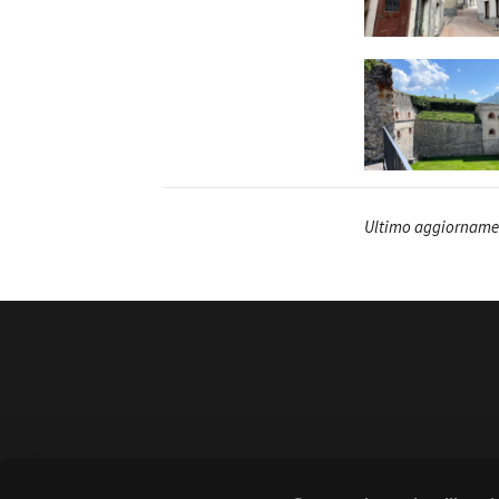
Ultimo aggiorname
Amministrazione 