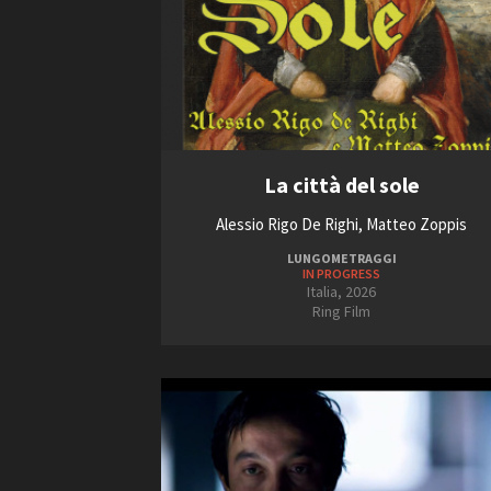
La città del sole
Alessio Rigo De Righi, Matteo Zoppis
LUNGOMETRAGGI
IN PROGRESS
Italia, 2026
Ring Film