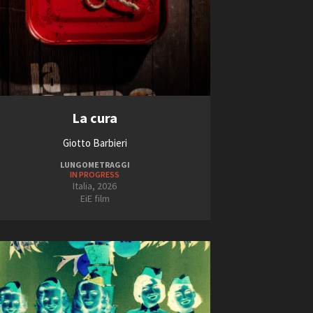
La cura
Giotto Barbieri
LUNGOMETRAGGI
IN PROGRESS
Italia, 2026
EiE film