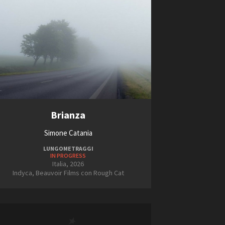
Brianza
Simone Catania
LUNGOMETRAGGI
IN PROGRESS
Italia, 2026
Indyca, Beauvoir Films con Rough Cat