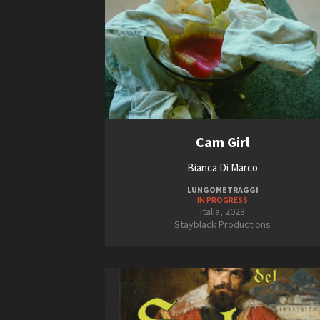
Cam Girl
Bianca Di Marco
LUNGOMETRAGGI
IN PROGRESS
Italia, 2028
Stayblack Productions