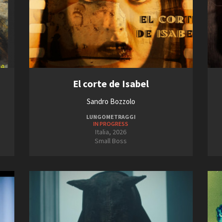
El corte de Isabel
Sandro Bozzolo
LUNGOMETRAGGI
IN PROGRESS
Italia, 2026
Small Boss