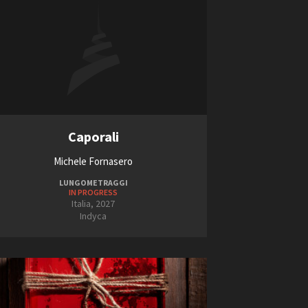
Caporali
Michele Fornasero
LUNGOMETRAGGI
IN PROGRESS
Italia, 2027
Indyca