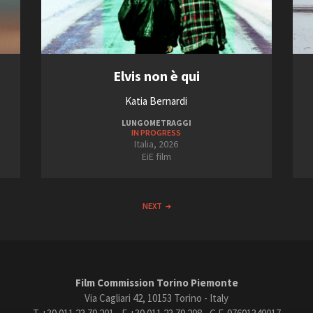
Elvis non è qui
Katia Bernardi
LUNGOMETRAGGI
IN PROGRESS
Italia, 2026
EiE film
NEXT
Film Commission Torino Piemonte
Via Cagliari 42, 10153 Torino - Italy