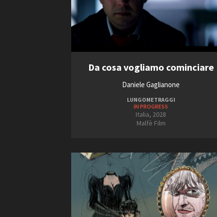
Da cosa vogliamo cominciare
Daniele Gaglianone
LUNGOMETRAGGI
IN PROGRESS
Italia, 2028
Malfè Film