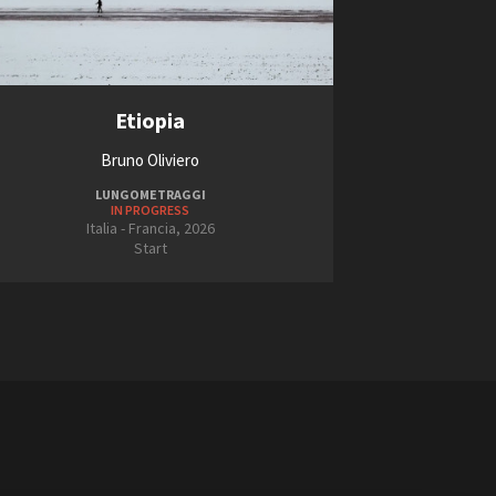
Etiopia
Bruno Oliviero
LUNGOMETRAGGI
IN PROGRESS
Italia - Francia, 2026
Start