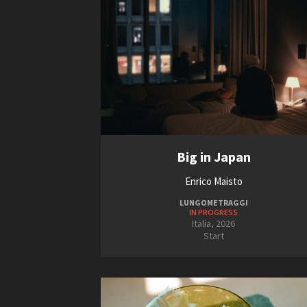
Big in Japan
Enrico Maisto
LUNGOMETRAGGI
IN PROGRESS
Italia, 2026
Start