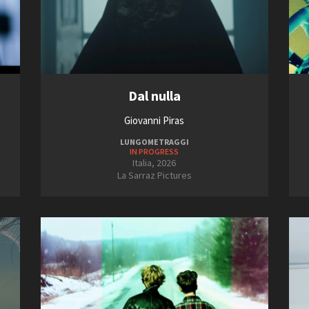
Dal nulla
Giovanni Piras
LUNGOMETRAGGI
IN PROGRESS
Italia, 2026
La Sarraz Pictures