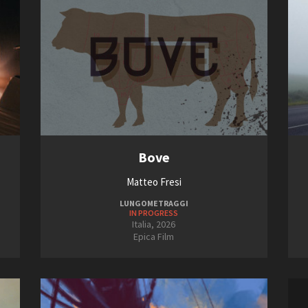
Bove
Matteo Fresi
LUNGOMETRAGGI
IN PROGRESS
Italia, 2026
Epica Film