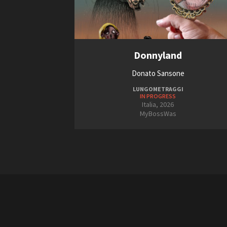
Donnyland
Donato Sansone
LUNGOMETRAGGI
IN PROGRESS
Italia, 2026
MyBossWas