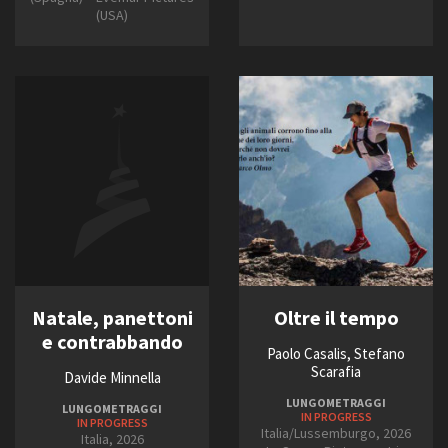
(USA)
Natale, panettoni
Oltre il tempo
e contrabbando
Paolo Casalis, Stefano
Scarafia
Davide Minnella
LUNGOMETRAGGI
LUNGOMETRAGGI
IN PROGRESS
IN PROGRESS
Italia/Lussemburgo, 2026
Italia, 2026