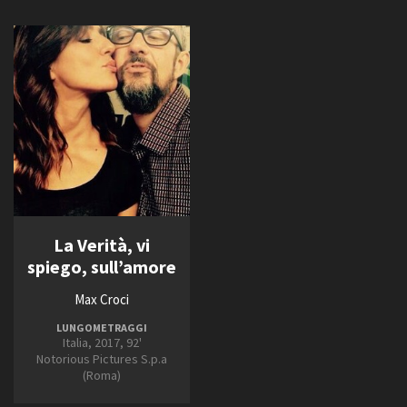
La Verità, vi
spiego, sull’amore
Max Croci
LUNGOMETRAGGI
Italia, 2017, 92'
Notorious Pictures S.p.a
(Roma)