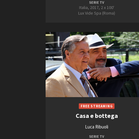
SERIE TV
Italia, 2017, 2 x 100'
Lux Vide Spa (Roma)
Casa e bottega
Luca Ribuoli
SERIE TV