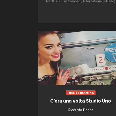
Martinelli Film Company International (Milano)
C’era una volta Studio Uno
Riccardo Donna