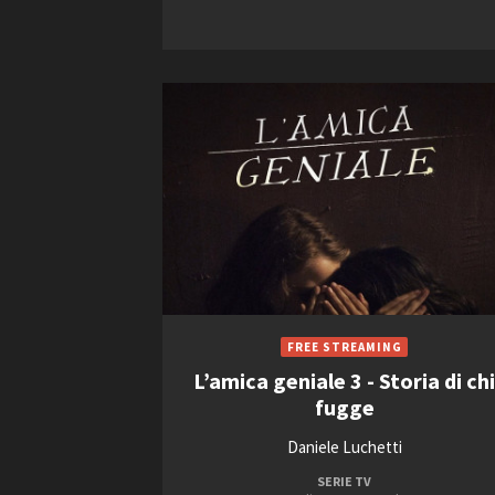
L’amica geniale 3 - Storia di ch
fugge
Daniele Luchetti
SERIE TV