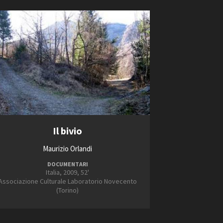
Il bivio
Maurizio Orlandi
DOCUMENTARI
Italia, 2009, 52'
Associazione Culturale Laboratorio Novecento
(Torino)