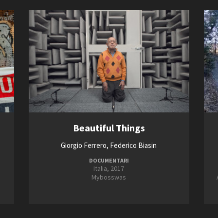
Beautiful Things
Giorgio Ferrero, Federico Biasin
DOCUMENTARI
Italia, 2017
Mybosswas