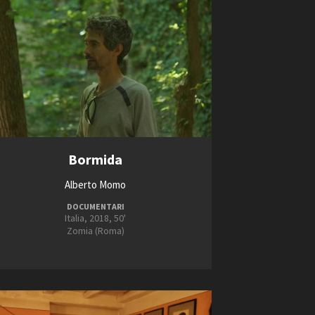
Bormida
Alberto Momo
DOCUMENTARI
Italia, 2018, 50'
Zomia (Roma)