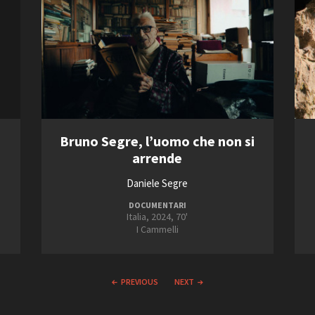
Bruno Segre, l’uomo che non si
arrende
Daniele Segre
DOCUMENTARI
Italia, 2024, 70'
I Cammelli
PREVIOUS
NEXT