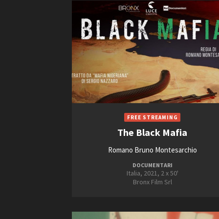
The Black Mafia
Romano Bruno Montesarchio
DOCUMENTARI
Italia, 2021, 2 x 50'
Bronx Film Srl