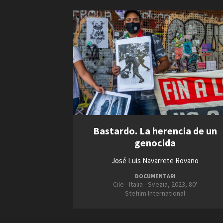
Bastardo. La herencia de un
genocida
José Luis Navarrete Rovano
DOCUMENTARI
Cile - Italia - Svezia, 2023, 80'
Stefilm International