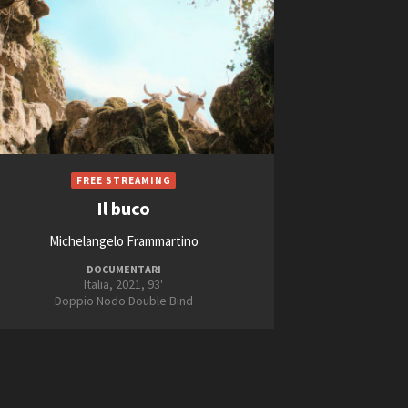
Il buco
Michelangelo Frammartino
DOCUMENTARI
Italia, 2021, 93'
Doppio Nodo Double Bind