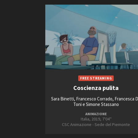
Coscienza pulita
Sara Binetti, Francesco Corrado, Francesca 
Toni e Simone Stassano
ANIMAZIONE
Italia, 2019, 7'04''
CSC Animazione - Sede del Piemonte