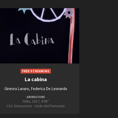
ts
La cabina
Ginevra Lanaro, Federica De Leonardo
ANIMAZIONE
Italia, 2017, 4'46''
CSC Animazione - Sede del Piemonte