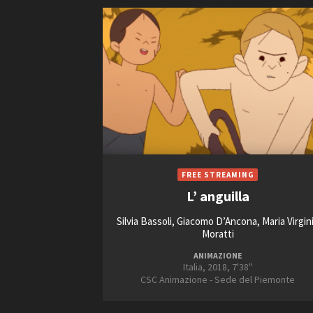
L’ anguilla
Silvia Bassoli, Giacomo D’Ancona, Maria Virgin
Moratti
ANIMAZIONE
Italia, 2018, 7'38''
CSC Animazione - Sede del Piemonte