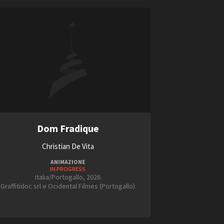
Dom Fradique
Christian De Vita
ANIMAZIONE
IN PROGRESS
Italia/Portogallo, 2026
Graffitidoc srl e Ocidental Filmes (Portogallo)