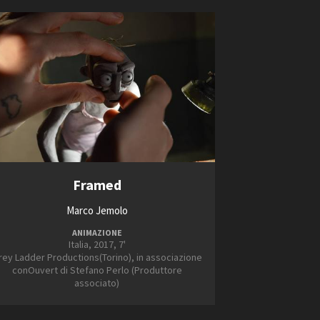
Framed
Marco Jemolo
ANIMAZIONE
Italia, 2017, 7'
rey Ladder Productions(Torino), in associazione
conOuvert di Stefano Perlo (Produttore
associato)