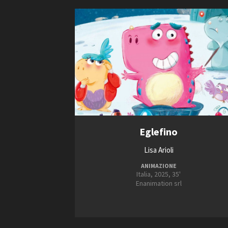
Eglefino
Lisa Arioli
ANIMAZIONE
Italia, 2025, 35'
Enanimation srl