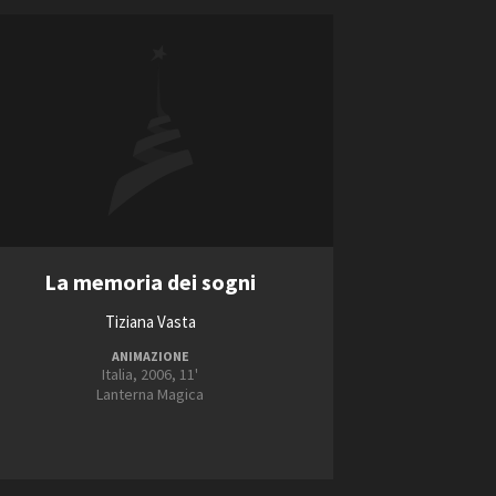
La memoria dei sogni
Tiziana Vasta
ANIMAZIONE
Italia, 2006, 11'
Lanterna Magica