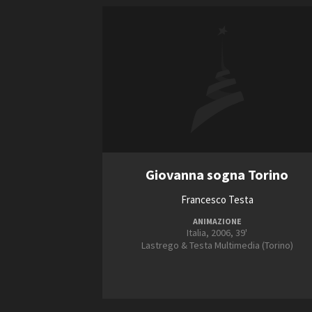
Giovanna sogna Torino
Francesco Testa
ANIMAZIONE
Italia, 2006, 39'
Lastrego & Testa Multimedia (Torino)