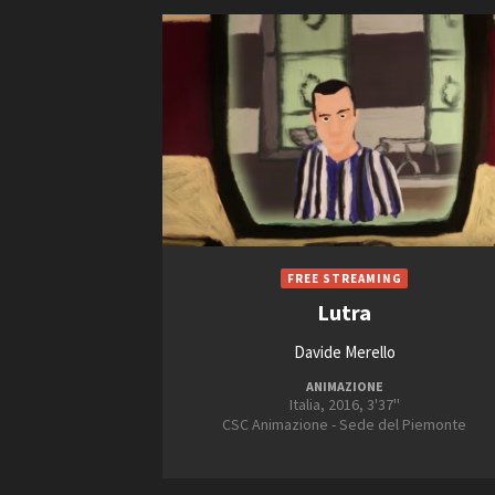
Lutra
Davide Merello
ANIMAZIONE
Italia, 2016, 3'37''
CSC Animazione - Sede del Piemonte