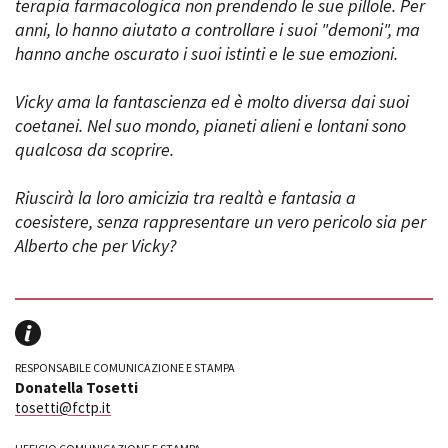
terapia farmacologica non prendendo le sue pillole. Per
anni, lo hanno aiutato a controllare i suoi "demoni", ma
hanno anche oscurato i suoi istinti e le sue emozioni.
Vicky ama la fantascienza ed è molto diversa dai suoi
coetanei. Nel suo mondo, pianeti alieni e lontani sono
qualcosa da scoprire.
Riuscirà la loro amicizia tra realtà e fantasia a
coesistere, senza rappresentare un vero pericolo sia per
Alberto che per Vicky?
RESPONSABILE COMUNICAZIONE E STAMPA
Donatella Tosetti
tosetti@fctp.it