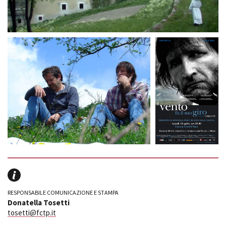
RESPONSABILE COMUNICAZIONE E STAMPA
Donatella Tosetti
tosetti@fctp.it