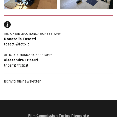
RESPONSABILE COMUNICAZIONE E STAMPA
Donatella Tosetti
tosetti@fctp.it
UFFICIO COMUNICAZIONE E STAMPA
Alessandra Tricerri
tricerri@fctp.it
Iscriviti alla newsletter
Film Commission Torino Piemonte