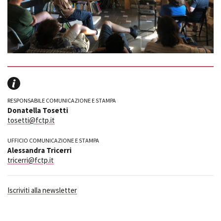
RESPONSABILE COMUNICAZIONE E STAMPA
Donatella Tosetti
tosetti@fctp.it
UFFICIO COMUNICAZIONE E STAMPA
Alessandra Tricerri
tricerri@fctp.it
Iscriviti alla newsletter