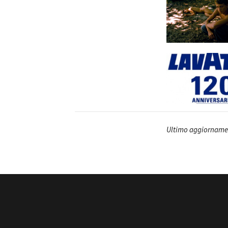
Ultimo aggiornamen