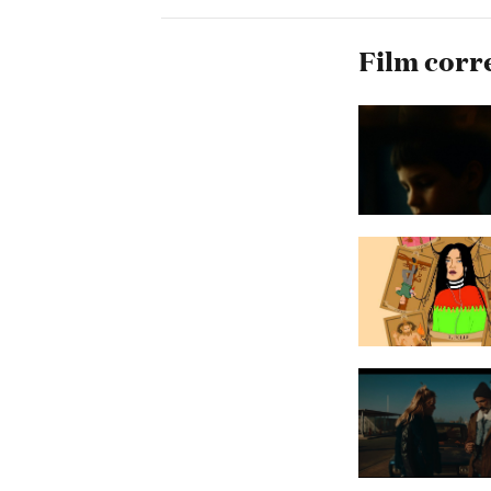
Film corr