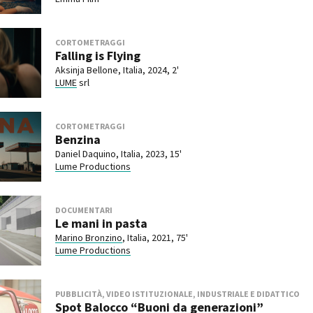
CORTOMETRAGGI
Falling is Flying
Aksinja Bellone, Italia, 2024, 2'
LUME
srl
CORTOMETRAGGI
Benzina
Daniel Daquino, Italia, 2023, 15'
Lume Productions
DOCUMENTARI
Le mani in pasta
Marino Bronzino
, Italia, 2021, 75'
Lume Productions
PUBBLICITÀ, VIDEO ISTITUZIONALE, INDUSTRIALE E DIDATTICO
Spot Balocco “Buoni da generazioni”