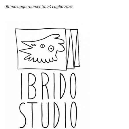
Ultimo aggiornamento: 24 Luglio 2026