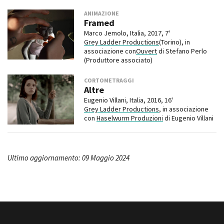
ANIMAZIONE
Framed
Marco Jemolo, Italia, 2017, 7'
Grey Ladder Productions
(Torino), in
associazione con
Ouvert
di Stefano Perlo
(Produttore associato)
CORTOMETRAGGI
Altre
Eugenio Villani, Italia, 2016, 16'
Grey Ladder Productions
, in associazione
con
Haselwurm Produzioni
di Eugenio Villani
Ultimo aggiornamento: 09 Maggio 2024