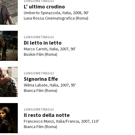
LUNGOMETRAGGI
L’ ultimo crodino
Umberto Spinazzola, Italia, 2008, 90'
Luna Rossa Cinematografica (Roma)
LUNGOMETRAGGI
Di letto in letto
Marco Carniti, Italia, 2007, 90'
Buskin Film (Roma)
LUNGOMETRAGGI
Signorina Effe
Wilma Labate, Italia, 2007, 95'
Bianca Film (Roma)
LUNGOMETRAGGI
Il resto della notte
Francesco Munzi, Italia/Francia, 2007, 110'
Bianca Film (Roma)