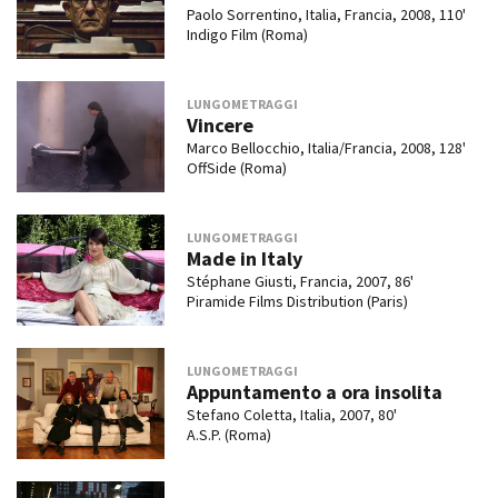
Paolo Sorrentino, Italia, Francia, 2008, 110'
Indigo Film (Roma)
LUNGOMETRAGGI
Vincere
Marco Bellocchio, Italia/Francia, 2008, 128'
OffSide (Roma)
LUNGOMETRAGGI
Made in Italy
Stéphane Giusti, Francia, 2007, 86'
Piramide Films Distribution (Paris)
LUNGOMETRAGGI
Appuntamento a ora insolita
Stefano Coletta, Italia, 2007, 80'
A.S.P. (Roma)