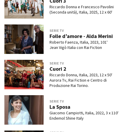
Cuori 3
Riccardo Donna e Francesco Pavolini
(Seconda unità), Italia, 2025, 12 x 60'
SERIE TV
Folle d’amore - Alda Merini
Roberto Faenza, Italia, 2023, 101'
Jean Vigò Italia con Rai Fiction
SERIE TV
Cuori 2
Riccardo Donna, Italia, 2023, 12 x 50'
Aurora Tv, Rai Fiction e Centro di
Produzione Rai Torino.
SERIE TV
La Sposa
Giacomo Campiotti, Italia, 2022, 3 x 110'
Endemol Shine Italy