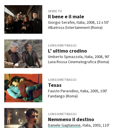
SERIE TV
Il bene e il male
Giorgio Serafini, Italia, 2008, 12 x 50'
Albatross Entertainment (Roma)
LUNGOMETRAGGI
L’ ultimo crodino
Umberto Spinazzola, Italia, 2008, 90'
Luna Rossa Cinematografica (Roma)
LUNGOMETRAGGI
Texas
Fausto Paravidino, Italia, 2005, 100'
Fandango (Roma)
LUNGOMETRAGGI
Nemmeno il destino
Daniele Gaglianone
, Italia, 2003, 110'