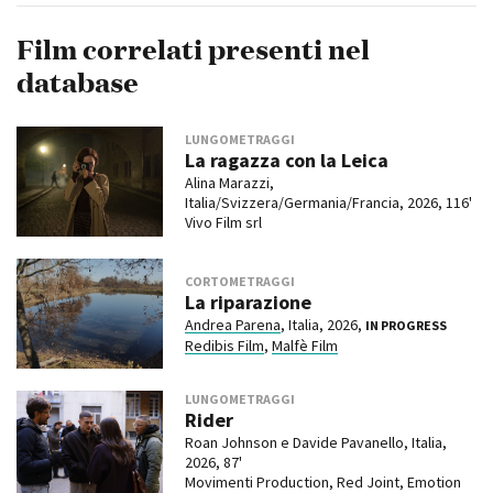
Film correlati presenti nel
database
LUNGOMETRAGGI
La ragazza con la Leica
Alina Marazzi,
Italia/Svizzera/Germania/Francia, 2026, 116'
Vivo Film srl
CORTOMETRAGGI
La riparazione
Andrea Parena
, Italia, 2026,
IN PROGRESS
Redibis Film
,
Malfè Film
LUNGOMETRAGGI
Rider
Roan Johnson e Davide Pavanello, Italia,
2026, 87'
Movimenti Production, Red Joint, Emotion