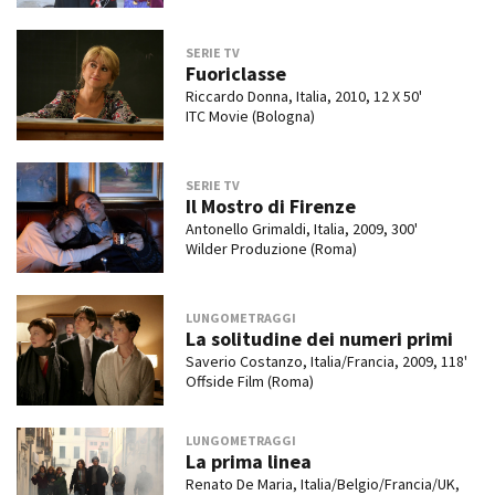
SERIE TV
Fuoriclasse
Riccardo Donna, Italia, 2010, 12 X 50'
ITC Movie (Bologna)
SERIE TV
Il Mostro di Firenze
Antonello Grimaldi, Italia, 2009, 300'
Wilder Produzione (Roma)
LUNGOMETRAGGI
La solitudine dei numeri primi
Saverio Costanzo, Italia/Francia, 2009, 118'
Offside Film (Roma)
LUNGOMETRAGGI
La prima linea
Renato De Maria, Italia/Belgio/Francia/UK,