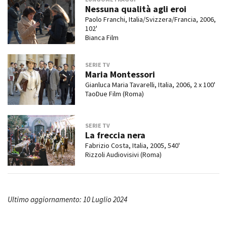
Nessuna qualità agli eroi
Paolo Franchi, Italia/Svizzera/Francia, 2006,
102'
Bianca Film
SERIE TV
Maria Montessori
Gianluca Maria Tavarelli, Italia, 2006, 2 x 100'
TaoDue Film (Roma)
SERIE TV
La freccia nera
Fabrizio Costa, Italia, 2005, 540'
Rizzoli Audiovisivi (Roma)
Ultimo aggiornamento: 10 Luglio 2024