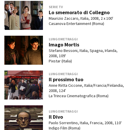
SERIE TV
Lo smemorato di Collegno
Maurizio Zaccaro, Italia, 2008, 2 x 100'
Casanova Entertainment (Roma)
LUNGOMETRAGGI
Imago Mortis
Stefano Bessoni, Italia, Spagna, Irlanda,
2008, 109'
Pixstar (Italia)
LUNGOMETRAGGI
Il prossimo tuo
Anne Riitta Ciccone, Italia/Francia/Finlandia,
2008, 124'
La Trincea Cinematografica (Roma)
LUNGOMETRAGGI
Il Divo
Paolo Sorrentino, Italia, Francia, 2008, 110'
Indigo Film (Roma)