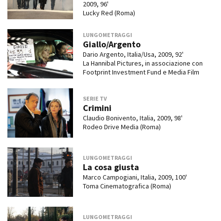
2009, 96'
Lucky Red (Roma)
LUNGOMETRAGGI
Giallo/Argento
Dario Argento, Italia/Usa, 2009, 92'
La Hannibal Pictures, in associazione con
Footprint Investment Fund e Media Film
SERIE TV
Crimini
Claudio Bonivento, Italia, 2009, 98'
Rodeo Drive Media (Roma)
LUNGOMETRAGGI
La cosa giusta
Marco Campogiani, Italia, 2009, 100'
Toma Cinematografica (Roma)
LUNGOMETRAGGI