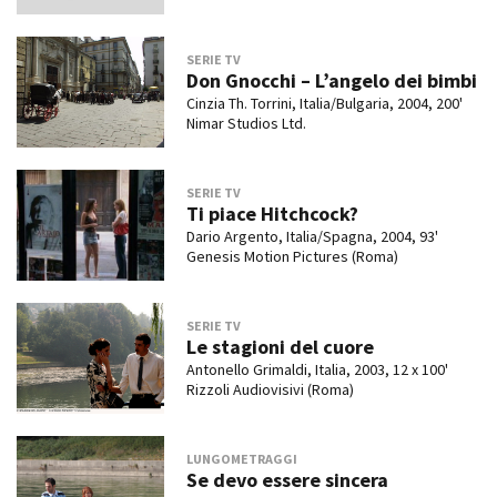
SERIE TV
Don Gnocchi – L’angelo dei bimbi
Cinzia Th. Torrini, Italia/Bulgaria, 2004, 200'
Nimar Studios Ltd.
SERIE TV
Ti piace Hitchcock?
Dario Argento, Italia/Spagna, 2004, 93'
Genesis Motion Pictures (Roma)
SERIE TV
Le stagioni del cuore
Antonello Grimaldi, Italia, 2003, 12 x 100'
Rizzoli Audiovisivi (Roma)
LUNGOMETRAGGI
Se devo essere sincera