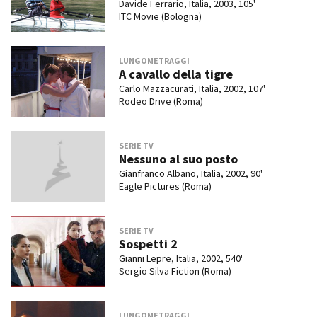
Davide Ferrario, Italia, 2003, 105'
ITC Movie (Bologna)
LUNGOMETRAGGI
A cavallo della tigre
Carlo Mazzacurati, Italia, 2002, 107'
Rodeo Drive (Roma)
SERIE TV
Nessuno al suo posto
Gianfranco Albano, Italia, 2002, 90'
Eagle Pictures (Roma)
SERIE TV
Sospetti 2
Gianni Lepre, Italia, 2002, 540'
Sergio Silva Fiction (Roma)
LUNGOMETRAGGI