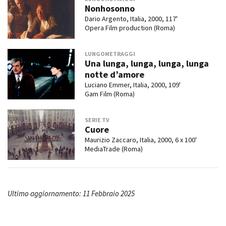
Nonhosonno
Dario Argento, Italia, 2000, 117'
Opera Film production (Roma)
LUNGOMETRAGGI
Una lunga, lunga, lunga, lunga
notte d’amore
Luciano Emmer, Italia, 2000, 109'
Gam Film (Roma)
SERIE TV
Cuore
Maurizio Zaccaro, Italia, 2000, 6 x 100'
MediaTrade (Roma)
Ultimo aggiornamento: 11 Febbraio 2025