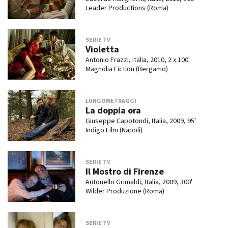
Leader Productions (Roma)
SERIE TV
Violetta
Antonio Frazzi, Italia, 2010, 2 x 100'
Magnolia Fiction (Bergamo)
LUNGOMETRAGGI
La doppia ora
Giuseppe Capotondi, Italia, 2009, 95'
Indigo Film (Napoli)
SERIE TV
Il Mostro di Firenze
Antonello Grimaldi, Italia, 2009, 300'
Wilder Produzione (Roma)
SERIE TV