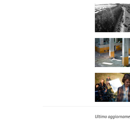
Ultimo aggiorname