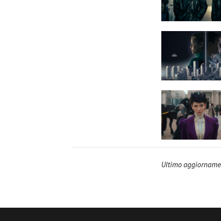
Ultimo aggiornamen