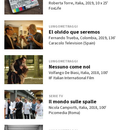
Roberta Torre, Italia, 2019, 10 x 25'
FoxLife
LUNGOMETRAGGI
El olvido que seremos
Fernando Trueba, Colombia, 2019, 136'
Caracolo Television (Spain)
LUNGOMETRAGGI
Nessuno come noi
Volfango De Biasi, Italia, 2018, 100'
IIF Italian International Film
SERIE TV
Il mondo sulle spalle
Nicola Campiotti, Italia, 2018, 100'
Picomedia (Roma)