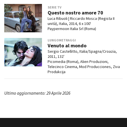
SERIE TV
Questo nostro amore 70
Luca Ribuoli | Riccardo Mosca (Regista II
unità), Italia, 2014, 6 x 100'
Paypermoon Italia Srl (Roma)
LUNGOMETRAGGI
Venuto al mondo
Sergio Castellitto, Italia/Spagna/Croazia,
2011, 132'
Picomedia (Roma), Alien Produzioni,
Telecinco Cinema, Mod Producciones, Ziva
Produkcija
Ultimo aggiornamento: 29 Aprile 2026