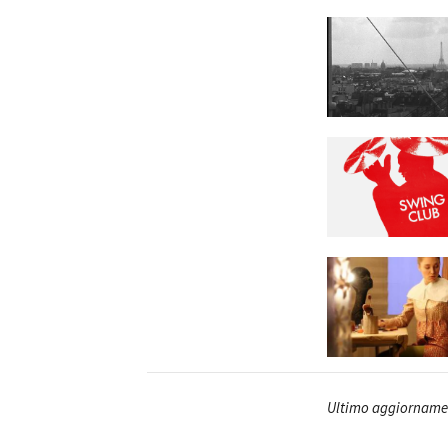
Ultimo aggiornamen