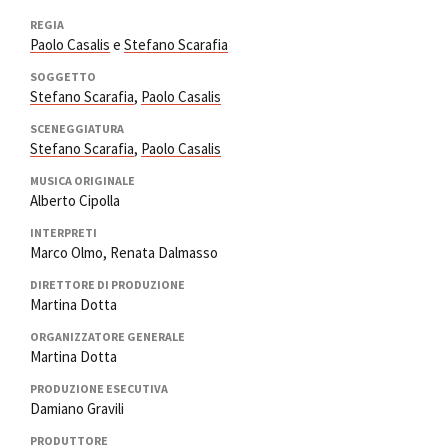
REGIA
Paolo Casalis
e
Stefano Scarafia
SOGGETTO
Stefano Scarafia
,
Paolo Casalis
SCENEGGIATURA
Stefano Scarafia
,
Paolo Casalis
MUSICA ORIGINALE
Alberto Cipolla
INTERPRETI
Marco Olmo, Renata Dalmasso
DIRETTORE DI PRODUZIONE
Martina Dotta
ORGANIZZATORE GENERALE
Martina Dotta
PRODUZIONE ESECUTIVA
Damiano Gravili
PRODUTTORE