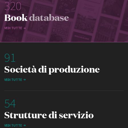
320
Book
database
VEDI TUTTE
91
Società di produzione
VEDI TUTTE
54
Strutture di servizio
VEDI TUTTE