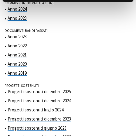
COMMISSIONE DI VALUTAZIONE
Anno 2024
Anno 2023
DOCUMENTI BANDI PASSATI
Anno 2023
Anno 2022
Anno 2021
Anno 2020
Anno 2019
PROGETTI SOSTENUTI
Progetti sostenuti dicembre 2025
Progetti sostenuti dicembre 2024
Progetti sostenuti luglio 2024
Progetti sostenuti dicembre 2023
Progetti sostenuti giugno 2023