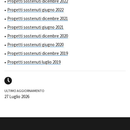
Progetti sostenuti dicembre 2022
Progetti sostenuti giugno 2022
Progetti sostenuti dicembre 2021
Progetti sostenuti giugno 2021
Progetti sostenuti dicembre 2020
Progetti sostenuti giugno 2020
Progetti sostenuti dicembre 2019
Progetti sostenuti luglio 2019
ULTIMO AGGIORNAMENTO
27 Luglio 2026