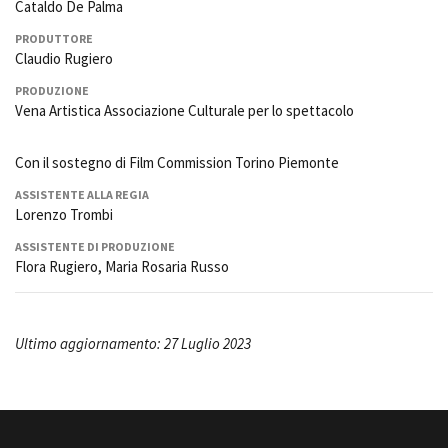
Cataldo De Palma
PRODUTTORE
Claudio Rugiero
PRODUZIONE
Vena Artistica Associazione Culturale per lo spettacolo
Con il sostegno di Film Commission Torino Piemonte
ASSISTENTE ALLA REGIA
Lorenzo Trombi
ASSISTENTE DI PRODUZIONE
Flora Rugiero, Maria Rosaria Russo
Ultimo aggiornamento: 27 Luglio 2023