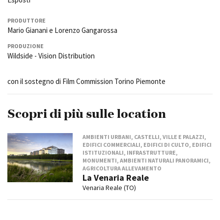
PRODUTTORE
Mario Gianani e Lorenzo Gangarossa
PRODUZIONE
Wildside - Vision Distribution
con il sostegno di Film Commission Torino Piemonte
Scopri di più sulle location
AMBIENTI URBANI, CASTELLI, VILLE E PALAZZI,
EDIFICI COMMERCIALI, EDIFICI DI CULTO, EDIFICI
ISTITUZIONALI, INFRASTRUTTURE,
MONUMENTI, AMBIENTI NATURALI PANORAMICI,
AGRICOLTURA ALLEVAMENTO
La Venaria Reale
Venaria Reale (TO)