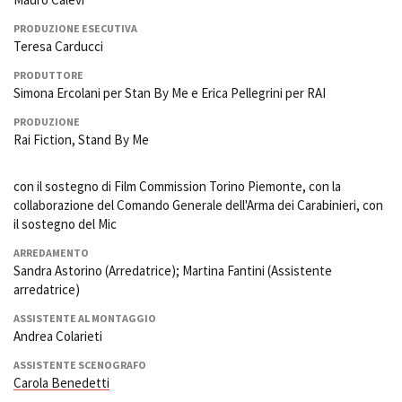
PRODUZIONE ESECUTIVA
Teresa Carducci
PRODUTTORE
Simona Ercolani per Stan By Me e Erica Pellegrini per RAI
PRODUZIONE
Rai Fiction, Stand By Me
con il sostegno di Film Commission Torino Piemonte, con la
collaborazione del Comando Generale dell'Arma dei Carabinieri, con
il sostegno del Mic
ARREDAMENTO
Sandra Astorino (Arredatrice); Martina Fantini (Assistente
arredatrice)
ASSISTENTE AL MONTAGGIO
Andrea Colarieti
ASSISTENTE SCENOGRAFO
Carola Benedetti