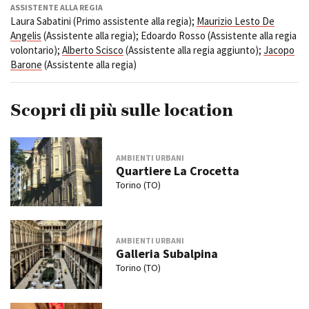
ASSISTENTE ALLA REGIA
Laura Sabatini (Primo assistente alla regia);
Maurizio Lesto De
Angelis
(Assistente alla regia); Edoardo Rosso (Assistente alla regia
volontario);
Alberto Scisco
(Assistente alla regia aggiunto);
Jacopo
Barone
(Assistente alla regia)
Scopri di più sulle location
AMBIENTI URBANI
Quartiere La Crocetta
Torino (TO)
AMBIENTI URBANI
Galleria Subalpina
Torino (TO)