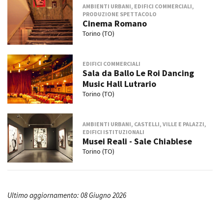
AMBIENTI URBANI, EDIFICI COMMERCIALI,
PRODUZIONE SPETTACOLO
Cinema Romano
Torino (TO)
EDIFICI COMMERCIALI
Sala da Ballo Le Roi Dancing
Music Hall Lutrario
Torino (TO)
AMBIENTI URBANI, CASTELLI, VILLE E PALAZZI,
EDIFICI ISTITUZIONALI
Musei Reali - Sale Chiablese
Torino (TO)
Ultimo aggiornamento: 08 Giugno 2026