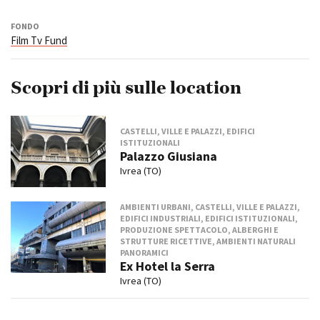
FONDO
Film Tv Fund
Scopri di più sulle location
CASTELLI, VILLE E PALAZZI, EDIFICI
ISTITUZIONALI
Palazzo Giusiana
Ivrea (TO)
AMBIENTI URBANI, CASTELLI, VILLE E PALAZZI,
EDIFICI INDUSTRIALI, EDIFICI ISTITUZIONALI,
PRODUZIONE SPETTACOLO, ALBERGHI E
STRUTTURE RICETTIVE, AMBIENTI NATURALI
PANORAMICI
Ex Hotel la Serra
Ivrea (TO)