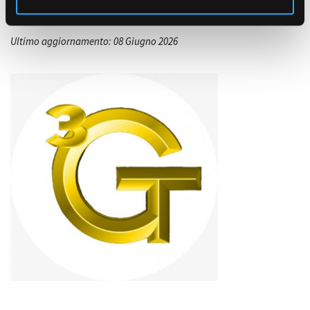
Ultimo aggiornamento: 08 Giugno 2026