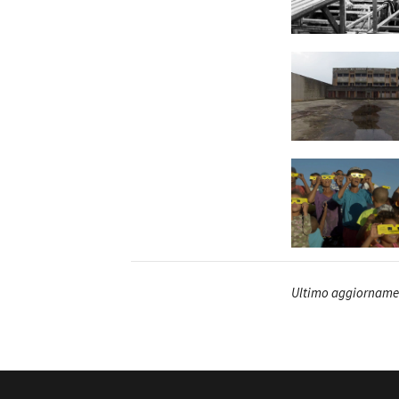
Ultimo aggiorname