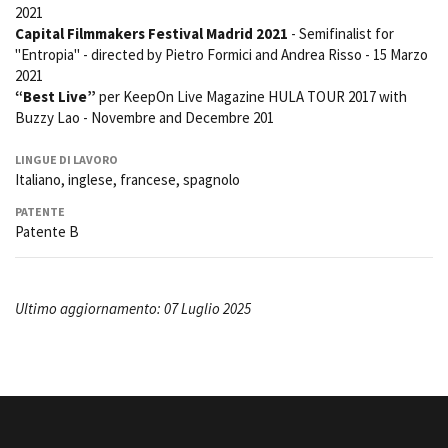
2021
Capital Filmmakers Festival Madrid 2021
- Semifinalist for
"Entropia" - directed by Pietro Formici and Andrea Risso - 15 Marzo
2021
“Best Live”
per KeepOn Live Magazine HULA TOUR 2017 with
Buzzy Lao - Novembre and Decembre 201
LINGUE DI LAVORO
Italiano, inglese, francese, spagnolo
PATENTE
Patente B
Ultimo aggiornamento: 07 Luglio 2025