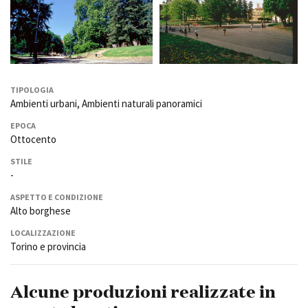
TIPOLOGIA
Ambienti urbani, Ambienti naturali panoramici
EPOCA
Ottocento
STILE
-
ASPETTO E CONDIZIONE
Alto borghese
LOCALIZZAZIONE
Torino e provincia
Alcune produzioni realizzate in