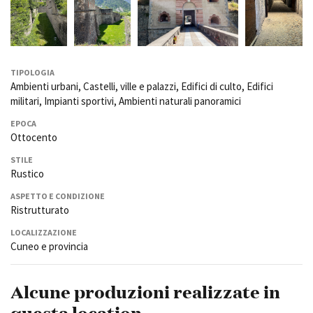
TIPOLOGIA
Ambienti urbani, Castelli, ville e palazzi, Edifici di culto, Edifici
militari, Impianti sportivi, Ambienti naturali panoramici
EPOCA
Ottocento
STILE
Rustico
ASPETTO E CONDIZIONE
Ristrutturato
LOCALIZZAZIONE
Cuneo e provincia
Alcune produzioni realizzate in
questa location