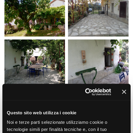
Questo sito web utilizza i cookie
Noi e terze parti selezionate utilizziamo cookie o
tecnologie simili per finalità tecniche e, con il tuo