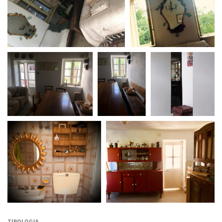
TIPOLOGIA