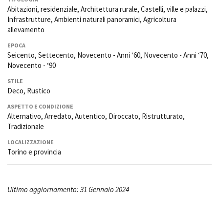
Abitazioni, residenziale, Architettura rurale, Castelli, ville e palazzi,
Infrastrutture, Ambienti naturali panoramici, Agricoltura
allevamento
EPOCA
Seicento, Settecento, Novecento - Anni ‘60, Novecento - Anni ‘70,
Novecento - ‘90
STILE
Deco, Rustico
ASPETTO E CONDIZIONE
Alternativo, Arredato, Autentico, Diroccato, Ristrutturato,
Tradizionale
LOCALIZZAZIONE
Torino e provincia
Ultimo aggiornamento: 31 Gennaio 2024