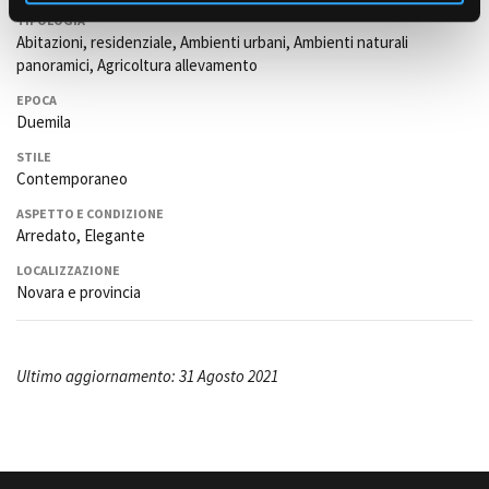
TIPOLOGIA
Abitazioni, residenziale, Ambienti urbani, Ambienti naturali
panoramici, Agricoltura allevamento
EPOCA
Duemila
STILE
Contemporaneo
ASPETTO E CONDIZIONE
Arredato, Elegante
LOCALIZZAZIONE
Novara e provincia
Ultimo aggiornamento: 31 Agosto 2021