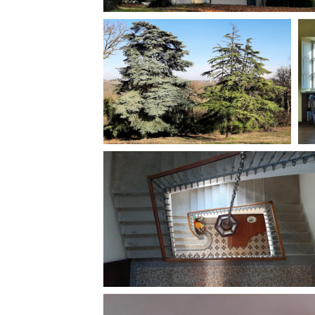
Amministrazione trasparente
B