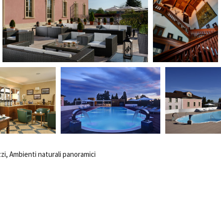
azzi, Ambienti naturali panoramici