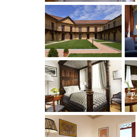
Amministrazione trasparente
B