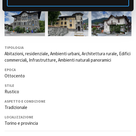
TIPOLOGIA
Abitazioni, residenziale, Ambienti urbani, Architettura rurale, Edifici
commerciali, Infrastrutture, Ambienti naturali panoramici
EPOCA
Ottocento
STILE
Rustico
ASPETTO E CONDIZIONE
Tradizionale
LOCALIZZAZIONE
Torino e provincia