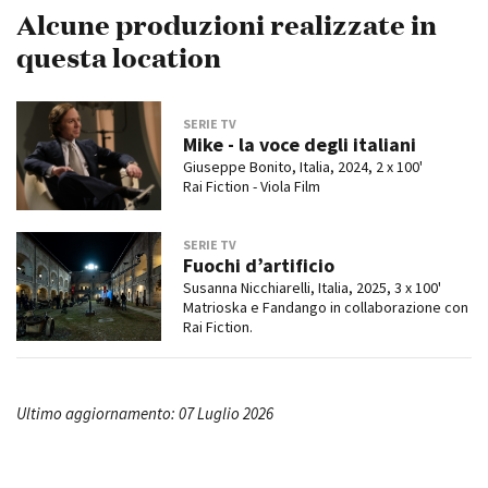
Alcune produzioni realizzate in
questa location
SERIE TV
Mike - la voce degli italiani
Giuseppe Bonito, Italia, 2024, 2 x 100'
Rai Fiction - Viola Film
SERIE TV
Fuochi d’artificio
Susanna Nicchiarelli, Italia, 2025, 3 x 100'
Matrioska e Fandango in collaborazione con
Rai Fiction.
Ultimo aggiornamento: 07 Luglio 2026