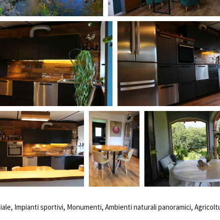
iale, Impianti sportivi, Monumenti, Ambienti naturali panoramici, Agricolt