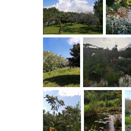
Amministrazione trasparente
B