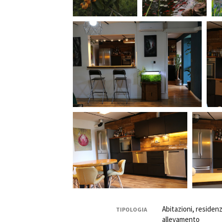
Abitazioni, residenz
TIPOLOGIA
allevamento