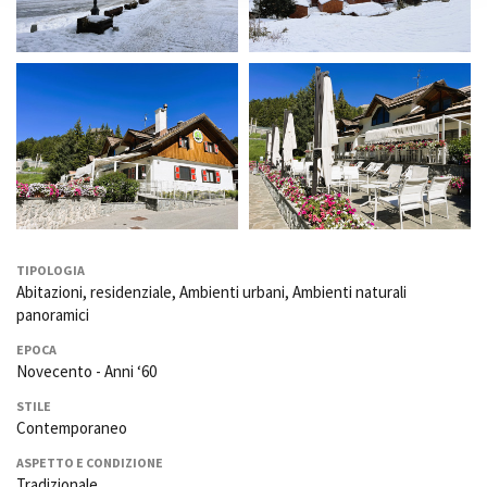
TIPOLOGIA
Abitazioni, residenziale, Ambienti urbani, Ambienti naturali
panoramici
EPOCA
Novecento - Anni ‘60
STILE
Contemporaneo
ASPETTO E CONDIZIONE
Tradizionale