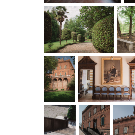
Amministrazione trasparente
B