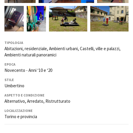
TIPOLOGIA
Abitazioni, residenziale, Ambienti urbani, Castelli, ville e palazzi,
Ambienti naturali panoramici
EPOCA
Novecento - Anni ‘10 e ‘20
STILE
Umbertino
ASPETTO E CONDIZIONE
Alternativo, Arredato, Ristrutturato
LOCALIZZAZIONE
Torino e provincia